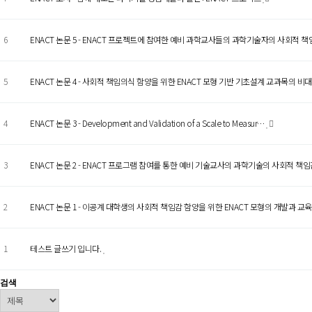
6
ENACT 논문 5 - ENACT 프로젝트에 참여한 예비 과학교사들의 과학기술자의 사회적 책
5
ENACT 논문 4 - 사회적 책임의식 함양을 위한 ENACT 모형 기반 기초설계 교과목의 비
4
ENACT 논문 3 - Development and Validation of a Scale to Measur…
3
ENACT 논문 2 - ENACT 프로그램 참여를 통한 예비 기술교사의 과학기술의 사회적 책
2
ENACT 논문 1 - 이공계 대학생의 사회적 책임감 함양을 위한 ENACT 모형의 개발과 교
1
테스트 글쓰기 입니다.
검색