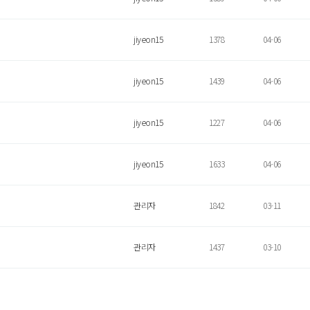
jiyeon15
1378
04-06
jiyeon15
1439
04-06
jiyeon15
1227
04-06
jiyeon15
1633
04-06
관리자
1842
03-11
관리자
1437
03-10